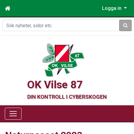
Logga in
Sök
OK Vilse 87
DIN KONTROLL I CYBERSKOGEN