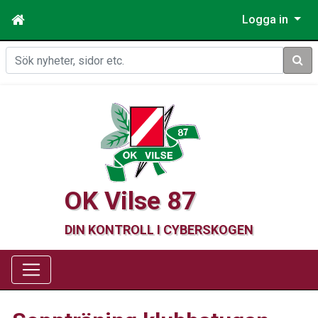
Logga in
Sök
OK Vilse 87
DIN KONTROLL I CYBERSKOGEN