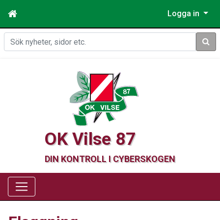
Logga in
Sök
OK Vilse 87
DIN KONTROLL I CYBERSKOGEN