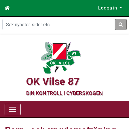
Logga in
Sök
OK Vilse 87
DIN KONTROLL I CYBERSKOGEN