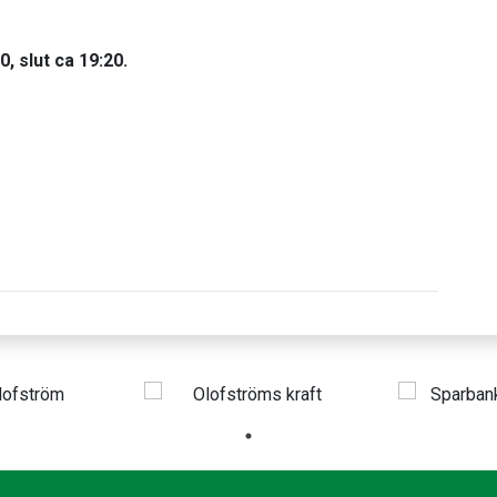
0, slut ca 19:20.