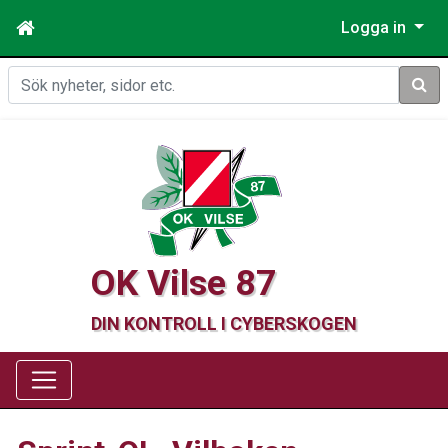
Logga in
Sök
OK Vilse 87
DIN KONTROLL I CYBERSKOGEN