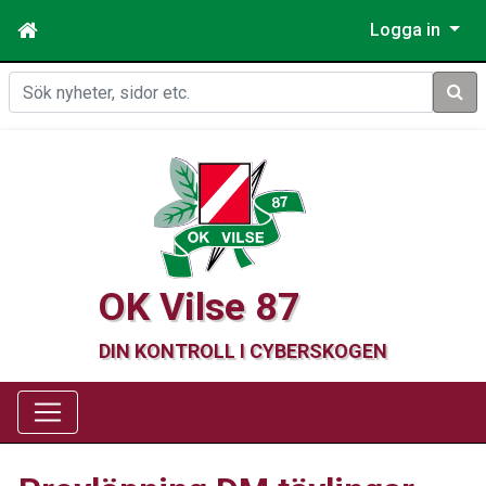
Logga in
Sök
OK Vilse 87
DIN KONTROLL I CYBERSKOGEN