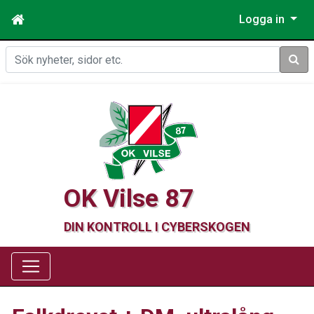
Logga in
Sök
OK Vilse 87
DIN KONTROLL I CYBERSKOGEN