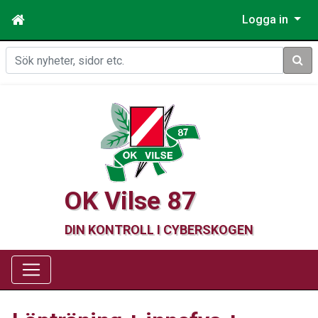
Logga in
Sök
OK Vilse 87
DIN KONTROLL I CYBERSKOGEN