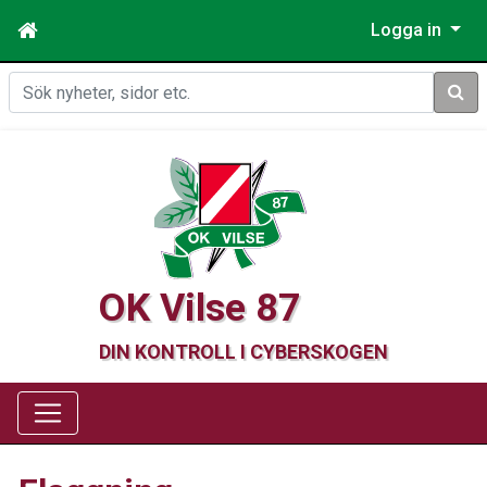
Logga in
Sök
OK Vilse 87
DIN KONTROLL I CYBERSKOGEN