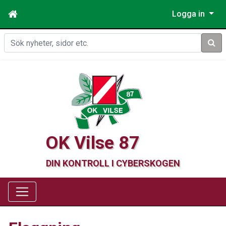
Logga in
Sök
OK Vilse 87
DIN KONTROLL I CYBERSKOGEN