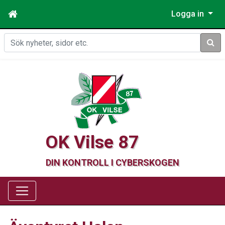
Logga in
Sök
OK Vilse 87
DIN KONTROLL I CYBERSKOGEN