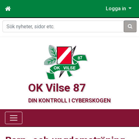
Logga in
Sök
OK Vilse 87
DIN KONTROLL I CYBERSKOGEN