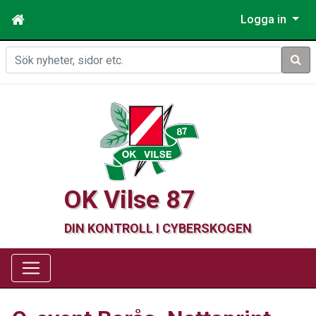
Logga in
Sök
OK Vilse 87
DIN KONTROLL I CYBERSKOGEN