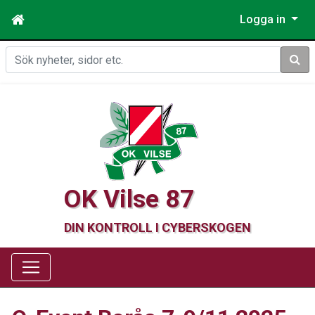
Logga in
Sök
OK Vilse 87
DIN KONTROLL I CYBERSKOGEN