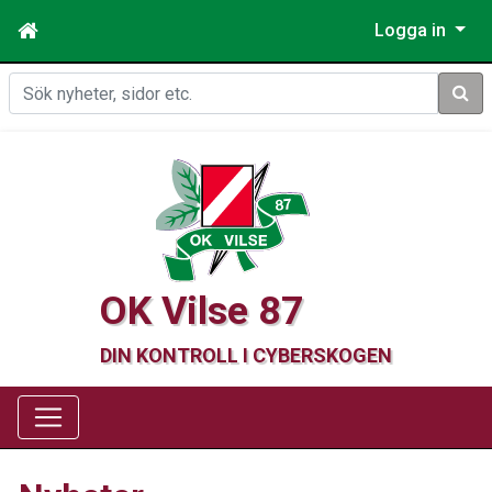
Logga in
Sök
OK Vilse 87
DIN KONTROLL I CYBERSKOGEN