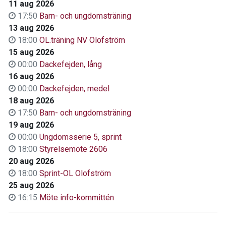
11 aug 2026
17:50
Barn- och ungdomsträning
13 aug 2026
18:00
OL.träning NV Olofström
15 aug 2026
00:00
Dackefejden, lång
16 aug 2026
00:00
Dackefejden, medel
18 aug 2026
17:50
Barn- och ungdomsträning
19 aug 2026
00:00
Ungdomsserie 5, sprint
18:00
Styrelsemöte 2606
20 aug 2026
18:00
Sprint-OL Olofström
25 aug 2026
16:15
Möte info-kommittén