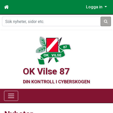
Logga in
Sök
OK Vilse 87
DIN KONTROLL I CYBERSKOGEN