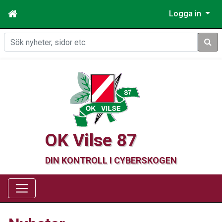
Logga in
Sök
OK Vilse 87
DIN KONTROLL I CYBERSKOGEN