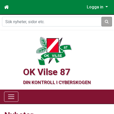
Logga in
Sök
OK Vilse 87
DIN KONTROLL I CYBERSKOGEN