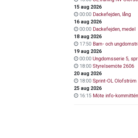
15 aug 2026
00:00
Dackefejden, lång
16 aug 2026
00:00
Dackefejden, medel
18 aug 2026
17:50
Barn- och ungdomstr
19 aug 2026
00:00
Ungdomsserie 5, spr
18:00
Styrelsemöte 2606
20 aug 2026
18:00
Sprint-OL Olofström
25 aug 2026
16:15
Möte info-kommitté