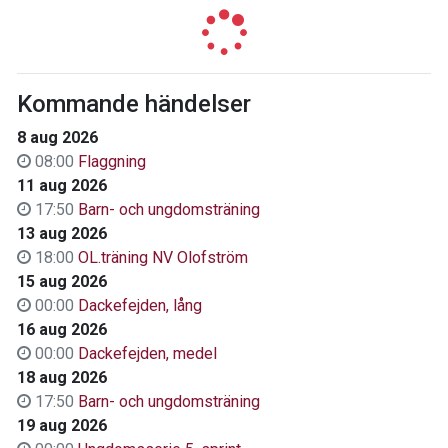
Kommande händelser
8 aug 2026
08:00
Flaggning
11 aug 2026
17:50
Barn- och ungdomsträning
13 aug 2026
18:00
OL.träning NV Olofström
15 aug 2026
00:00
Dackefejden, lång
16 aug 2026
00:00
Dackefejden, medel
18 aug 2026
17:50
Barn- och ungdomsträning
19 aug 2026