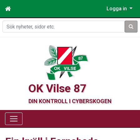
Logga in
Sök
OK Vilse 87
DIN KONTROLL I CYBERSKOGEN