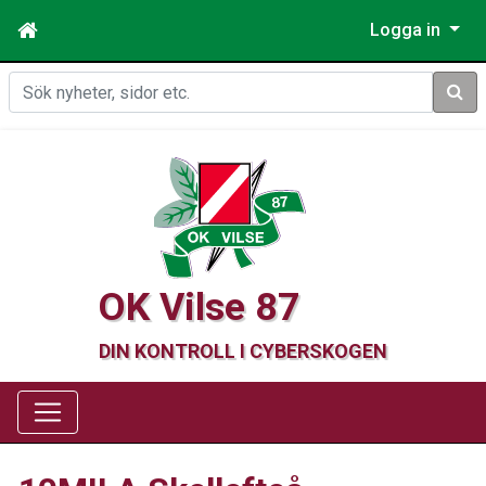
Logga in
Sök
OK Vilse 87
DIN KONTROLL I CYBERSKOGEN