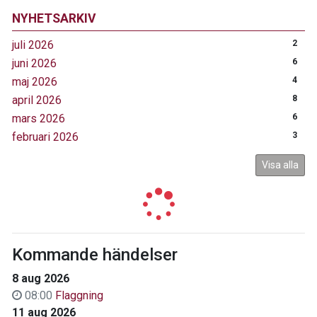
NYHETSARKIV
juli 2026
2
juni 2026
6
maj 2026
4
april 2026
8
mars 2026
6
februari 2026
3
Visa alla
Kommande händelser
8 aug 2026
08:00
Flaggning
11 aug 2026