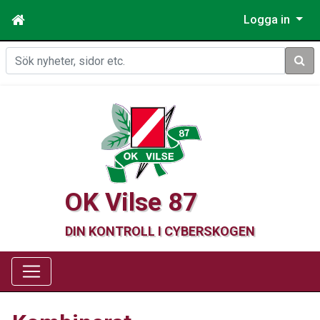
Logga in
Sök
OK Vilse 87
DIN KONTROLL I CYBERSKOGEN