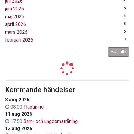
juli 2026
2
juni 2026
6
maj 2026
4
april 2026
8
mars 2026
6
februari 2026
3
Visa alla
Kommande händelser
8 aug 2026
08:00
Flaggning
11 aug 2026
17:50
Barn- och ungdomsträning
13 aug 2026