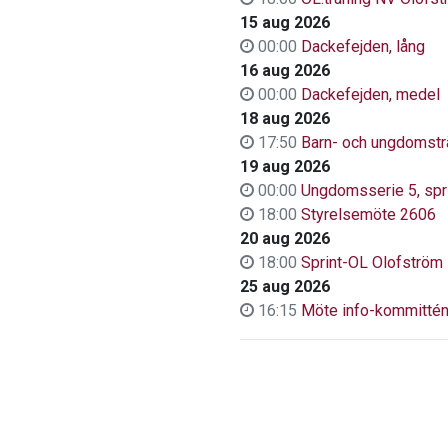
15 aug 2026
00:00
Dackefejden, lång
16 aug 2026
00:00
Dackefejden, medel
18 aug 2026
17:50
Barn- och ungdomstr
19 aug 2026
00:00
Ungdomsserie 5, spr
18:00
Styrelsemöte 2606
20 aug 2026
18:00
Sprint-OL Olofström
25 aug 2026
16:15
Möte info-kommitté