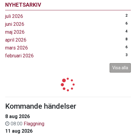
NYHETSARKIV
juli 2026
2
juni 2026
6
maj 2026
4
april 2026
8
mars 2026
6
februari 2026
3
Visa alla
Kommande händelser
8 aug 2026
08:00
Flaggning
11 aug 2026