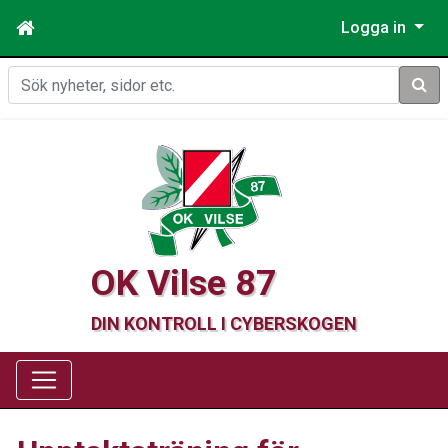
Logga in
Sök
OK Vilse 87
DIN KONTROLL I CYBERSKOGEN