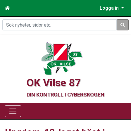
Logga in
Sök
OK Vilse 87
DIN KONTROLL I CYBERSKOGEN